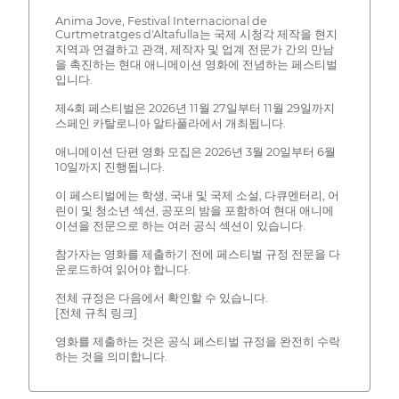
Anima Jove, Festival Internacional de
Curtmetratges d'Altafulla는 국제 시청각 제작을 현지
지역과 연결하고 관객, 제작자 및 업계 전문가 간의 만남
을 촉진하는 현대 애니메이션 영화에 전념하는 페스티벌
입니다.
제4회 페스티벌은 2026년 11월 27일부터 11월 29일까지
스페인 카탈로니아 알타풀라에서 개최됩니다.
애니메이션 단편 영화 모집은 2026년 3월 20일부터 6월
10일까지 진행됩니다.
이 페스티벌에는 학생, 국내 및 국제 소설, 다큐멘터리, 어
린이 및 청소년 섹션, 공포의 밤을 포함하여 현대 애니메
이션을 전문으로 하는 여러 공식 섹션이 있습니다.
참가자는 영화를 제출하기 전에 페스티벌 규정 전문을 다
운로드하여 읽어야 합니다.
전체 규정은 다음에서 확인할 수 있습니다.
[전체 규칙 링크]
영화를 제출하는 것은 공식 페스티벌 규정을 완전히 수락
하는 것을 의미합니다.