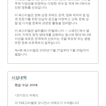
주제 다양성을 반영하는 다양한 국내 및 국제 애니메이션
단편 영화를 선보입니다.
이 페스티벌은 영화 상영 외에도 관객, 영화 제작자 및 업
계 전문가를 위한 만남의 공간을 마련하고 교육, 문화 성
찰 및 디지털 문화와 관련된 활동을 장려합니다.
이 페스티벌은 알타풀라 (카탈로니아 — 스페인) 에서 열
리며, 지역의 창작 생태계를 강화하는 동시에 현대 애니메
이션을 새로운 관객에게 선보이는 것을 목표로 하는 광범
위한 문화 프로젝트의 일부입니다.
제4회 페스티벌은 2026년 11월 27일부터 11월 29일까지
열립니다.
시상내역
현금 수상: 200€
>오디언스 어워드
각 카테고리별로 오디언스 어워드가 수여됩니다.