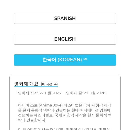
SPANISH
ENGLISH
한국어 (KOREAN)
ML
영화제 개요
(에디션: 4)
영화제 시작: 27 11월 2026 영화제 끝: 29 11월 2026
아니마 조브 (Anima Jove) 페스티벌은 국제 시청각 제작
을 현지 문화적 맥락과 연결하는 현대 애니메이션 영화에
전념하는 페스티벌로, 국제 시청각 제작을 현지 문화적 맥
락과 연결합니다.
이 페스티벌에서는 현대 애니메이션의 내러티브, 미학 및