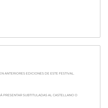
N ANTERIORES EDICIONES DE ESTE FESTIVAL.
ERÁ PRESENTAR SUBTITULADAS AL CASTELLANO O