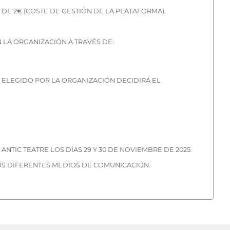
 DE 2€ (COSTE DE GESTIÓN DE LA PLATAFORMA).
LA ORGANIZACIÓN A TRAVÉS DE:
 ELEGIDO POR LA ORGANIZACIÓN DECIDIRÁ EL
TIC TEATRE LOS DÍAS 29 Y 30 DE NOVIEMBRE DE 2025.
LOS DIFERENTES MEDIOS DE COMUNICACIÓN.