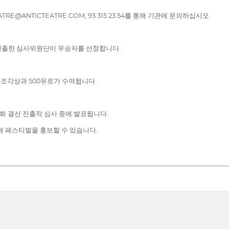
@ANTICTEATRE.COM, 93 315 23 54를 통해 기관에 문의하십시오.
 선출한 심사위원단이 우승자를 선정합니다.
상, 조각상과 500유로가 수여됩니다.
 영화 결선 진출작 심사 중에 발표됩니다.
해 페스티벌을 홍보할 수 있습니다.