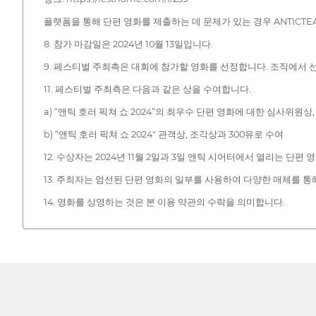
플랫폼을 통해 단편 영화를 제출하는 데 문제가 있는 경우 ANTICTEATRE
8. 참가 마감일은 2024년 10월 13일입니다.
9. 페스티벌 주최측은 대회에 참가할 영화를 선정합니다. 조직에서
11. 페스티벌 주최측은 다음과 같은 상을 수여합니다.
a) “앤틱 호러 픽쳐 쇼 2024”의 최우수 단편 영화에 대한 심사위원
b) “앤틱 호러 픽쳐 쇼 2024" 관객상, 조각상과 300유로 수여
12. 수상자는 2024년 11월 2일과 3일 앤틱 시어터에서 열리는 단편
13. 주최자는 엄선된 단편 영화의 일부를 사용하여 다양한 매체를 통
14. 영화를 상영하는 것은 본 이용 약관의 수락을 의미합니다.