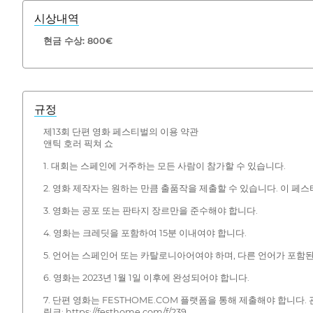
시상내역
현금 수상: 800€
규정
제13회 단편 영화 페스티벌의 이용 약관
앤틱 호러 픽쳐 쇼
1. 대회는 스페인에 거주하는 모든 사람이 참가할 수 있습니다.
2. 영화 제작자는 원하는 만큼 출품작을 제출할 수 있습니다. 이 페
3. 영화는 공포 또는 판타지 장르만을 준수해야 합니다.
4. 영화는 크레딧을 포함하여 15분 이내여야 합니다.
5. 언어는 스페인어 또는 카탈로니아어여야 하며, 다른 언어가 포함
6. 영화는 2023년 1월 1일 이후에 완성되어야 합니다.
7. 단편 영화는 FESTHOME.COM 플랫폼을 통해 제출해야 합니다
링크: https://festhome.com/f/239