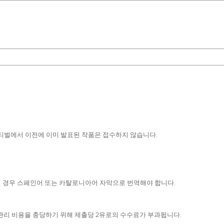
스티벌에서 이전에 이미 발표된 작품은 접수하지 않습니다.
된 경우 스페인어 또는 카탈로니아어 자막으로 번역해야 합니다.
. 관리 비용을 충당하기 위해 제출당 2유로의 수수료가 부과됩니다.