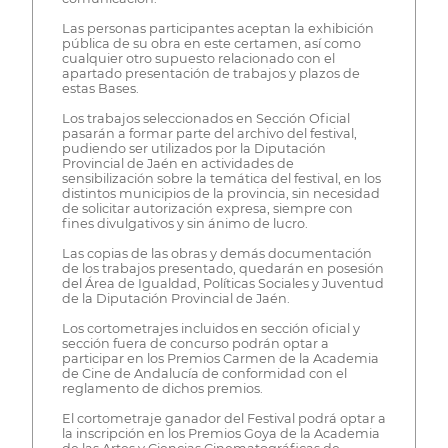
Las personas participantes aceptan la exhibición
pública de su obra en este certamen, así como
cualquier otro supuesto relacionado con el
apartado presentación de trabajos y plazos de
estas Bases.
Los trabajos seleccionados en Sección Oficial
pasarán a formar parte del archivo del festival,
pudiendo ser utilizados por la Diputación
Provincial de Jaén en actividades de
sensibilización sobre la temática del festival, en los
distintos municipios de la provincia, sin necesidad
de solicitar autorización expresa, siempre con
fines divulgativos y sin ánimo de lucro.
Las copias de las obras y demás documentación
de los trabajos presentado, quedarán en posesión
del Área de Igualdad, Políticas Sociales y Juventud
de la Diputación Provincial de Jaén.
Los cortometrajes incluidos en sección oficial y
sección fuera de concurso podrán optar a
participar en los Premios Carmen de la Academia
de Cine de Andalucía de conformidad con el
reglamento de dichos premios.
El cortometraje ganador del Festival podrá optar a
la inscripción en los Premios Goya de la Academia