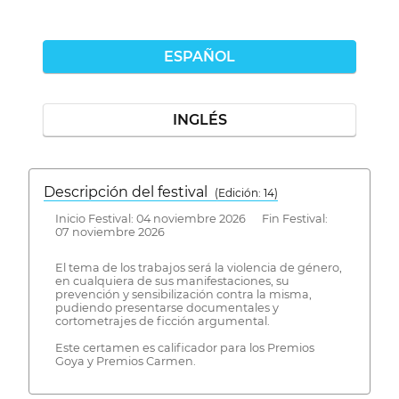
ESPAÑOL
INGLÉS
Descripción del festival
( Edición: 14)
Inicio Festival: 04 noviembre 2026 Fin Festival:
07 noviembre 2026
El tema de los trabajos será la violencia de género,
en cualquiera de sus manifestaciones, su
prevención y sensibilización contra la misma,
pudiendo presentarse documentales y
cortometrajes de ficción argumental.
Este certamen es calificador para los Premios
Goya y Premios Carmen.