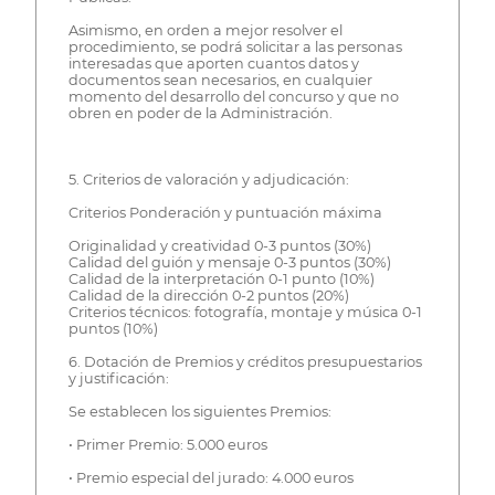
Asimismo, en orden a mejor resolver el
procedimiento, se podrá solicitar a las personas
interesadas que aporten cuantos datos y
documentos sean necesarios, en cualquier
momento del desarrollo del concurso y que no
obren en poder de la Administración.
5. Criterios de valoración y adjudicación:
Criterios Ponderación y puntuación máxima
Originalidad y creatividad 0-3 puntos (30%)
Calidad del guión y mensaje 0-3 puntos (30%)
Calidad de la interpretación 0-1 punto (10%)
Calidad de la dirección 0-2 puntos (20%)
Criterios técnicos: fotografía, montaje y música 0-1
puntos (10%)
6. Dotación de Premios y créditos presupuestarios
y justificación:
Se establecen los siguientes Premios:
• Primer Premio: 5.000 euros
• Premio especial del jurado: 4.000 euros