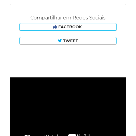
Compartilhar em Redes Sociais
FACEBOOK
TWEET