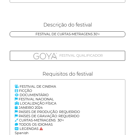
Descrição do festival
FESTIVAL DE CURTAS-METRAGENS 30'<
FESTIVAL QUALIFICADOR
Requisitos do festival
FESTIVAL DE CINEMA
FICÇÃO
DOCUMENTÁRIO
FESTIVAL NACIONAL
LOCALIZAÇÃO FÍSICA
JANEIRO 2024
PAÍSES DE PRODUÇÃO: REQUERIDO
PAÍSES DE GRAVAÇÃO: REQUERIDO
CURTAS-METRAGENS 30'<
TODOS OS IDIOMAS
LEGENDAS
Spanish