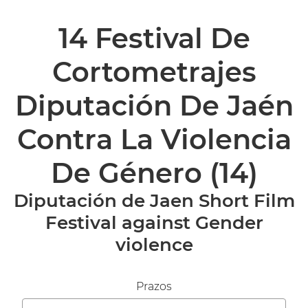
14 Festival De
Cortometrajes
Diputación De Jaén
Contra La Violencia
De Género
(14)
Diputación de Jaen Short Film
Festival against Gender
violence
Prazos