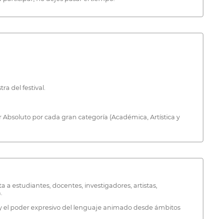
a del festival.
 Absoluto por cada gran categoría (Académica, Artística y
 a estudiantes, docentes, investigadores, artistas,
.
 y el poder expresivo del lenguaje animado desde ámbitos