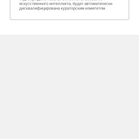
искусственного интеллекта, будет автоматически
дисквалифицирована кураторским комитетом.