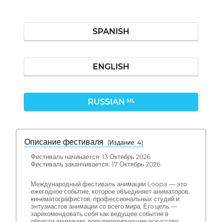
SPANISH
ENGLISH
RUSSIAN
ML
Описание фестиваля
( Издание: 4)
Фестиваль начинается: 13 Октябрь 2026
Фестиваль заканчивается: 17 Октябрь 2026
Международный фестиваль анимации Loopa — это
ежегодное событие, которое объединяет аниматоров,
кинематографистов, профессиональных студий и
энтузиастов анимации со всего мира. Его цель —
зарекомендовать себя как ведущее событие в
области анимации, популяризирующее искусство,