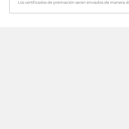
Los certificados de premiación serán enviados de manera digi