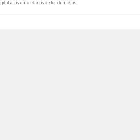
tal a los propietarios de los derechos.