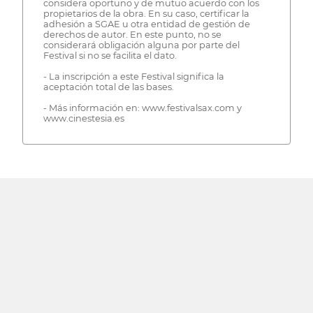
considera oportuno y de mutuo acuerdo con los
propietarios de la obra. En su caso, certificar la
adhesión a SGAE u otra entidad de gestión de
derechos de autor. En este punto, no se
considerará obligación alguna por parte del
Festival si no se facilita el dato.
- La inscripción a este Festival significa la
aceptación total de las bases.
- Más información en: www.festivalsax.com y
www.cinestesia.es