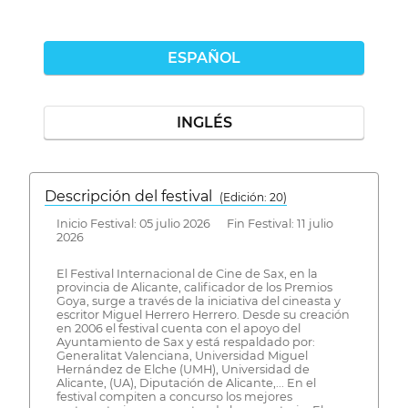
ESPAÑOL
INGLÉS
Descripción del festival
( Edición: 20)
Inicio Festival: 05 julio 2026 Fin Festival: 11 julio
2026
El Festival Internacional de Cine de Sax, en la
provincia de Alicante, calificador de los Premios
Goya, surge a través de la iniciativa del cineasta y
escritor Miguel Herrero Herrero. Desde su creación
en 2006 el festival cuenta con el apoyo del
Ayuntamiento de Sax y está respaldado por:
Generalitat Valenciana, Universidad Miguel
Hernández de Elche (UMH), Universidad de
Alicante, (UA), Diputación de Alicante,... En el
festival compiten a concurso los mejores