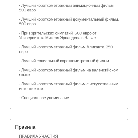
• Лучший короткометражный анимационный фильм.
500 евро
• Лучший короткометражный документальный фильм.
500 евро
• Приз зрительских симпатий. 600 евро от
Университета Мигеля Эрнандеса в Эльче.
• Лучший короткометражный фильм Аликанте. 250
евро.
• Лучший социальный короткометражный фильм.
• Лучший короткометражный фильм на валенсийском
языке.
• Лучший короткометражный фильм с искусственным
интеллектом.
• Специальное упоминание.
Правила
ПРАВИЛА УЧАСТИЯ