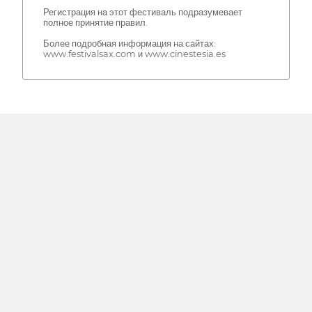
Регистрация на этот фестиваль подразумевает
полное принятие правил.
Более подробная информация на сайтах:
www.festivalsax.com и www.cinestesia.es