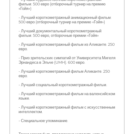
фильм: 500 евро (отборочный турнир на премию
«Гойя»)
- Лучший короткометражный анимационный фильм:
500 евро (отборочный турнир на премию «Гойя»)
- Лучший документальный короткометражный
фильм: 500 евро, отборочные премии «Гойя»
- Лучший короткометражный фильм из Аликанте. 250
евро.
- Приз зрительских симпатий от Университета Мигеля
Эрнандеса в Эльче (UMH). 600 евро.
- Лучший короткометражный фильм Аликанте. 250
евро.
- Лучший социальный короткометражный фильм.
- Лучший короткометражный фильм на валенсийском
языке.
- Лучший короткометражный фильм с искусственным
интеллектом.
- Специальное упоминание.