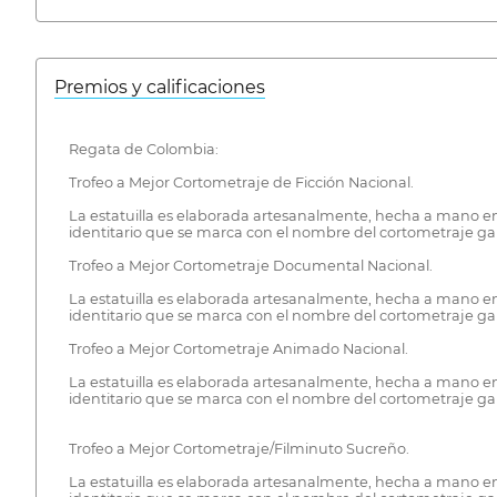
Premios y calificaciones
Regata de Colombia:
Trofeo a Mejor Cortometraje de Ficción Nacional.
La estatuilla es elaborada artesanalmente, hecha a mano en 
identitario que se marca con el nombre del cortometraje gana
Trofeo a Mejor Cortometraje Documental Nacional.
La estatuilla es elaborada artesanalmente, hecha a mano en 
identitario que se marca con el nombre del cortometraje gana
Trofeo a Mejor Cortometraje Animado Nacional.
La estatuilla es elaborada artesanalmente, hecha a mano en 
identitario que se marca con el nombre del cortometraje gana
Trofeo a Mejor Cortometraje/Filminuto Sucreño.
La estatuilla es elaborada artesanalmente, hecha a mano en 