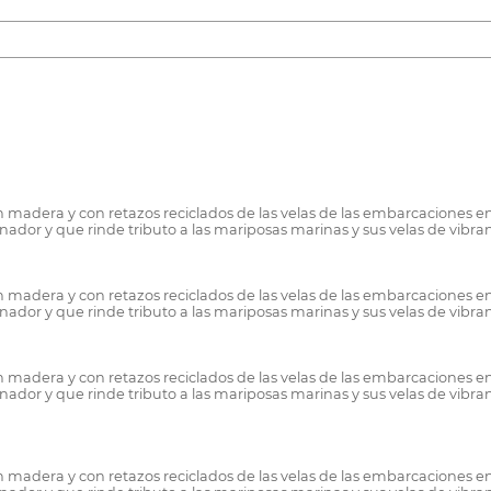
madera y con retazos reciclados de las velas de las embarcaciones en 
dor y que rinde tributo a las mariposas marinas y sus velas de vibran
madera y con retazos reciclados de las velas de las embarcaciones en 
dor y que rinde tributo a las mariposas marinas y sus velas de vibran
madera y con retazos reciclados de las velas de las embarcaciones en 
dor y que rinde tributo a las mariposas marinas y sus velas de vibran
madera y con retazos reciclados de las velas de las embarcaciones en 