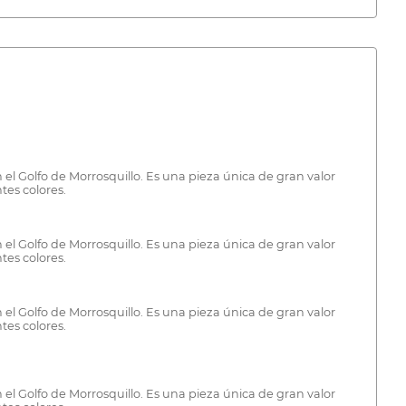
el Golfo de Morrosquillo. Es una pieza única de gran valor
tes colores.
el Golfo de Morrosquillo. Es una pieza única de gran valor
tes colores.
el Golfo de Morrosquillo. Es una pieza única de gran valor
tes colores.
el Golfo de Morrosquillo. Es una pieza única de gran valor