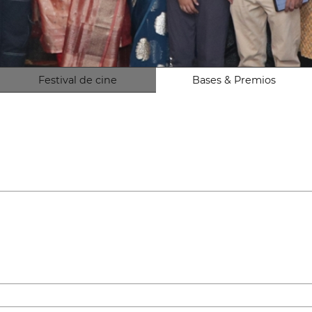
Festival de cine
Bases & Premios