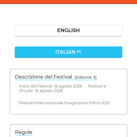
ENGLISH
ITALIAN
ML
Descrizione del Festival
( Edizione: 3)
Inizio del Festival: 16 agosto 2026 Festival si
chiude: 16 agosto 2026
Festival Internazionale Imagination Films 2025
Regole