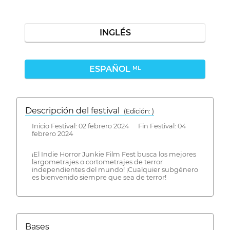
INGLÉS
ESPAÑOL
ML
Descripción del festival
( Edición: )
Inicio Festival: 02 febrero 2024 Fin Festival: 04
febrero 2024
¡El Indie Horror Junkie Film Fest busca los mejores
largometrajes o cortometrajes de terror
independientes del mundo! ¡Cualquier subgénero
es bienvenido siempre que sea de terror!
Bases