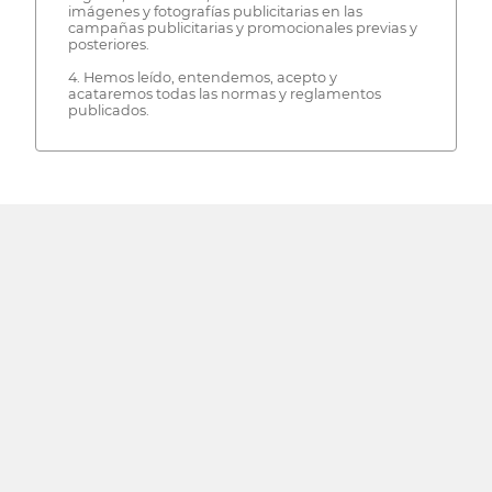
imágenes y fotografías publicitarias en las
campañas publicitarias y promocionales previas y
posteriores.
4. Hemos leído, entendemos, acepto y
acataremos todas las normas y reglamentos
publicados.