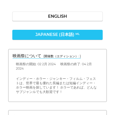
ENGLISH
JAPANESE (日本語)
ML
映画祭について
(開催数（エディション）: )
映画祭の開始: 02 2月 2024 映画祭の終了: 04 2月
2024
インディー・ホラー・ジャンキー・フィルム・フェス
トは、世界で最も優れた長編または短編インディー・
ホラー映画を探しています！ ホラーであれば、どんな
サブジャンルでも大歓迎です！