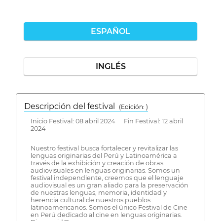
ESPAÑOL
INGLÉS
Descripción del festival
( Edición: )
Inicio Festival: 08 abril 2024 Fin Festival: 12 abril
2024
Nuestro festival busca fortalecer y revitalizar las
lenguas originarias del Perú y Latinoamérica a
través de la exhibición y creación de obras
audiovisuales en lenguas originarias. Somos un
festival independiente, creemos que el lenguaje
audiovisual es un gran aliado para la preservación
de nuestras lenguas, memoria, identidad y
herencia cultural de nuestros pueblos
latinoamericanos. Somos el único Festival de Cine
en Perú dedicado al cine en lenguas originarias.