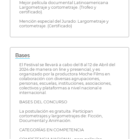
Mejor película documental Latinoamericana
Largometraje y cortometraje. (Trofeo y
certificado).
Mención especial del Jurado: Largometraje y
cortometraje. (Certificado)
Bases
El Festival se llevará a cabo del 8 al 12 de Abril del
2024 de manera on line y presencial, y es
organizado por la productora Moche Films en
colaboración con diversas agrupaciones,
personas, escuelas, instituciones, asociaciones,
colectivos y plataformas a nivel nacional e
internacional.
BASES DEL CONCURSO
La postulación es gratuita. Participan
cortometrajes y largometrajes de: Ficción,
Documental y Animación.
CATEGORÍAS EN COMPETENCIA