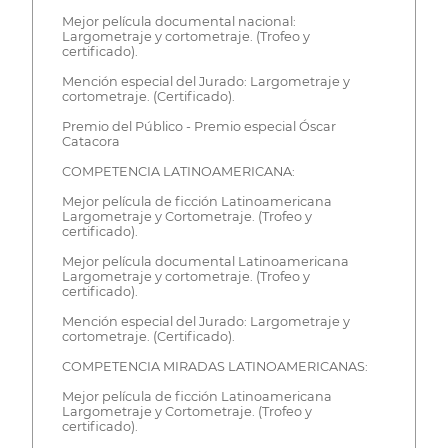
Mejor película documental nacional:
Largometraje y cortometraje. (Trofeo y
certificado).
Mención especial del Jurado: Largometraje y
cortometraje. (Certificado).
Premio del Público - Premio especial Óscar
Catacora
COMPETENCIA LATINOAMERICANA:
Mejor película de ficción Latinoamericana
Largometraje y Cortometraje. (Trofeo y
certificado).
Mejor película documental Latinoamericana
Largometraje y cortometraje. (Trofeo y
certificado).
Mención especial del Jurado: Largometraje y
cortometraje. (Certificado).
COMPETENCIA MIRADAS LATINOAMERICANAS:
Mejor película de ficción Latinoamericana
Largometraje y Cortometraje. (Trofeo y
certificado).