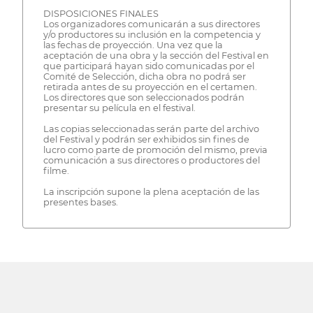
DISPOSICIONES FINALES
Los organizadores comunicarán a sus directores
y/o productores su inclusión en la competencia y
las fechas de proyección. Una vez que la
aceptación de una obra y la sección del Festival en
que participará hayan sido comunicadas por el
Comité de Selección, dicha obra no podrá ser
retirada antes de su proyección en el certamen.
Los directores que son seleccionados podrán
presentar su película en el festival.
Las copias seleccionadas serán parte del archivo
del Festival y podrán ser exhibidos sin fines de
lucro como parte de promoción del mismo, previa
comunicación a sus directores o productores del
filme.
La inscripción supone la plena aceptación de las
presentes bases.