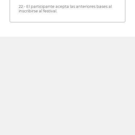
22.- El participante acepta las anteriores bases al
inscribirse al festival.