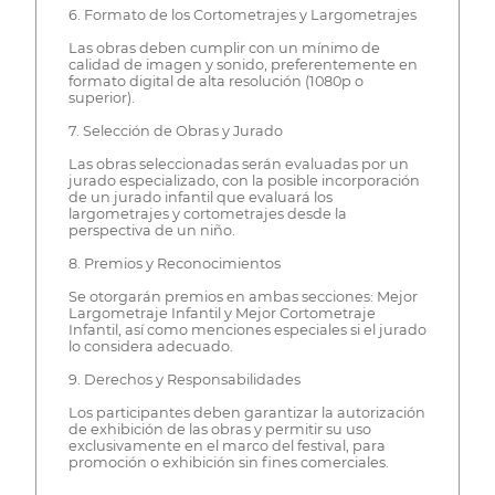
6. Formato de los Cortometrajes y Largometrajes
Las obras deben cumplir con un mínimo de
calidad de imagen y sonido, preferentemente en
formato digital de alta resolución (1080p o
superior).
7. Selección de Obras y Jurado
Las obras seleccionadas serán evaluadas por un
jurado especializado, con la posible incorporación
de un jurado infantil que evaluará los
largometrajes y cortometrajes desde la
perspectiva de un niño.
8. Premios y Reconocimientos
Se otorgarán premios en ambas secciones: Mejor
Largometraje Infantil y Mejor Cortometraje
Infantil, así como menciones especiales si el jurado
lo considera adecuado.
9. Derechos y Responsabilidades
Los participantes deben garantizar la autorización
de exhibición de las obras y permitir su uso
exclusivamente en el marco del festival, para
promoción o exhibición sin fines comerciales.