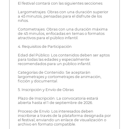
El festival contará con las siguientes secciones:
Largometrajes: Obras con una duración superior
a 45 minutos, pensadas para el disfrute de los
niños.
Cortometrajes: Obras con una duración máxima
de 45 minutos, enfocadas en temas o formatos
atractivos para el público infantil.
4. Requisitos de Participación
Edad del Público: Los contenidos deben ser aptos
para todas las edades y especialmente
recomendados para un público infantil.
Categorías de Contenido: Se aceptarán
largometrajes y cortometrajes de animación,
ficción y documental.
5. Inscripción y Envío de Obras
Plazo de Inscripción: La convocatoria estará
abierta hasta el 1 de septiembre de 2026.
Proceso de Envío: Los interesados deben
inscribirse a través de la plataforma designada por
el festival, enviando un enlace de visualización o
archivo en formato compatible.