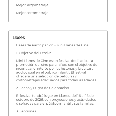
Mejor largometraje
Mejor cortometraje
Bases
Bases de Participación - Mini Llanes de Cine
1. Objetivo del Festival
Mini Llanes de Cine es un festival dedicado a la
promoción del cine para niños, con el objetivo de
incentivar el interés por las historias y la cultura
audiovisual en el público infantil. El festival
ofrecerá una selección de películas y
cortometrajes adecuados para todas las edades.
2. Fecha y Lugar de Celebración
El festival tendrá lugar en Llanes, del 16 al 18 de
octubre de 2026, con proyecciones y actividades
diseñadas para el público infantil y sus familias.
3. Secciones