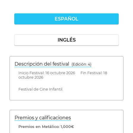
ESPAÑOL
INGLÉS
Descripción del festival
( Edición: 4)
Inicio Festival: 16 octubre 2026 Fin Festival: 18
octubre 2026
Festival de Cine Infantil.
Premios y calificaciones
Premios en Metálico: 1,000€