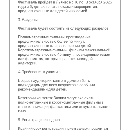
Фестиваль пройдет в Льянесе с 16 по 18 октября 2026
года и будет включать показы и мероприятия,
предназначенные для детей и их семей.
3. Разделы
Фестиваль будет состоять из следующих разделов:
Полнометражные фильмы: произведения
продолжительностью более 45 минут,
предназначенные для развлечения детей.
Короткометражные фильмы: фильмы максимальной
продолжительностью 45 минут, посвященные темам
или форматам, которые нравятся молодой
аудитории.
4. Требования к участию
Возраст аудитории: контент должен быть
подходящим для всех возрастов с особыми
рекомендациями для детей.
Категории контента: Заявки могут включать
полнометражные и короткометражные фильмы в
жанрах анимации, фантастики или документального
кино.
5. Регистрация и подача
Крайний срок регистрации: прием заявок продлится