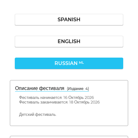
SPANISH
ENGLISH
RUSSIAN
ML
Описание фестиваля
( Издание: 4)
Фестиваль начинается: 16 Октябрь 2026
Фестиваль заканчивается: 18 Октябрь 2026
Детский фестиваль.