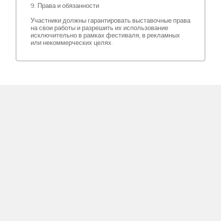
9. Права и обязанности
Участники должны гарантировать выставочные права
на свои работы и разрешить их использование
исключительно в рамках фестиваля, в рекламных
или некоммерческих целях.