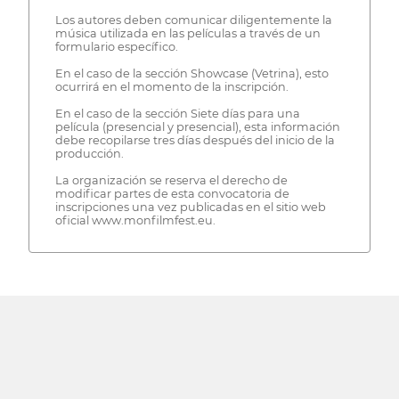
Los autores deben comunicar diligentemente la
música utilizada en las películas a través de un
formulario específico.
En el caso de la sección Showcase (Vetrina), esto
ocurrirá en el momento de la inscripción.
En el caso de la sección Siete días para una
película (presencial y presencial), esta información
debe recopilarse tres días después del inicio de la
producción.
La organización se reserva el derecho de
modificar partes de esta convocatoria de
inscripciones una vez publicadas en el sitio web
oficial www.monfilmfest.eu.