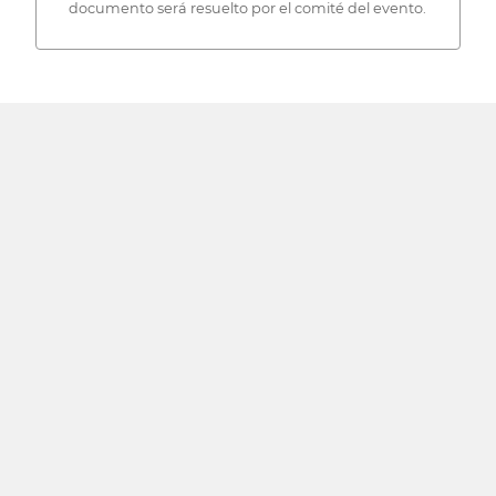
documento será resuelto por el comité del evento.