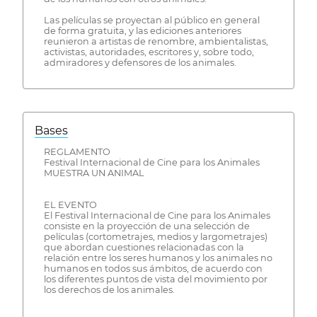
Las películas se proyectan al público en general
de forma gratuita, y las ediciones anteriores
reunieron a artistas de renombre, ambientalistas,
activistas, autoridades, escritores y, sobre todo,
admiradores y defensores de los animales.
Bases
REGLAMENTO
Festival Internacional de Cine para los Animales
MUESTRA UN ANIMAL
EL EVENTO
El Festival Internacional de Cine para los Animales
consiste en la proyección de una selección de
películas (cortometrajes, medios y largometrajes)
que abordan cuestiones relacionadas con la
relación entre los seres humanos y los animales no
humanos en todos sus ámbitos, de acuerdo con
los diferentes puntos de vista del movimiento por
los derechos de los animales.