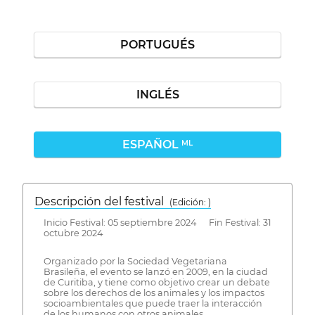
PORTUGUÉS
INGLÉS
ESPAÑOL
ML
Descripción del festival
( Edición: )
Inicio Festival: 05 septiembre 2024 Fin Festival: 31
octubre 2024
Organizado por la Sociedad Vegetariana
Brasileña, el evento se lanzó en 2009, en la ciudad
de Curitiba, y tiene como objetivo crear un debate
sobre los derechos de los animales y los impactos
socioambientales que puede traer la interacción
de los humanos con otros animales.