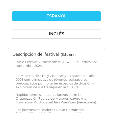
ESPAÑOL
INGLÉS
Descripción del festival
( Edición: )
Inicio Festival: 22 noviembre 2024 Fin Festival: 22
noviembre 2024
La Muestra de cine y video Wayuu nace en el año
2008 como iniciativa de jóvenes realizadores
preocupados por no tener espacios de difusión y
exhibición de sus trabajos en la Guajira.
Rápidamente se hacen alianzas entre la
Organización Fuerza de Mujeres wayuu y la
Fundación Audiovisual Jain Wain’juin (Venezuela).
Los jóvenes realizadores David Hernández