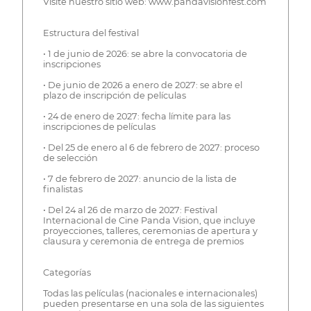
Visite nuestro sitio web: www.pandavisionfest.com
Estructura del festival
• 1 de junio de 2026: se abre la convocatoria de
inscripciones
• De junio de 2026 a enero de 2027: se abre el
plazo de inscripción de películas
• 24 de enero de 2027: fecha límite para las
inscripciones de películas
• Del 25 de enero al 6 de febrero de 2027: proceso
de selección
• 7 de febrero de 2027: anuncio de la lista de
finalistas
• Del 24 al 26 de marzo de 2027: Festival
Internacional de Cine Panda Vision, que incluye
proyecciones, talleres, ceremonias de apertura y
clausura y ceremonia de entrega de premios
Categorías
Todas las películas (nacionales e internacionales)
pueden presentarse en una sola de las siguientes