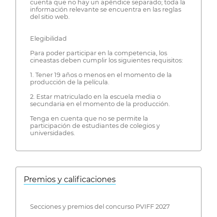
cuenta que no hay un apéndice separado; toda la
información relevante se encuentra en las reglas
del sitio web.
Elegibilidad
Para poder participar en la competencia, los
cineastas deben cumplir los siguientes requisitos:
1. Tener 19 años o menos en el momento de la
producción de la película.
2. Estar matriculado en la escuela media o
secundaria en el momento de la producción.
Tenga en cuenta que no se permite la
participación de estudiantes de colegios y
universidades.
Premios y calificaciones
Secciones y premios del concurso PVIFF 2027