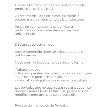
1. Tener 19 años o menos en el momento de la
producción de la película.
2. Estar matriculado en la escuela media o
secundaria en el momento de la producción.
Tenga en cuenta que no se permite la
participación de estudiantes de colegios y
universidades.
Directrices de contenido
Todo el contenido debe ser adecuado para un
público escolar.
No se permite lo siguiente de ninguna forma:
• Tabaco o vapeo
• Drogas o parafernalia relacionada con las drogas
• Consumo o promoción de alcohol
• Material pornográfico o sexualmente explícito
Las películas que no sigan estas reglas pueden ser
descalificadas. El comité también puede solicitar
modificaciones antes de su aprobación.
Proceso de Inscripción de Películas