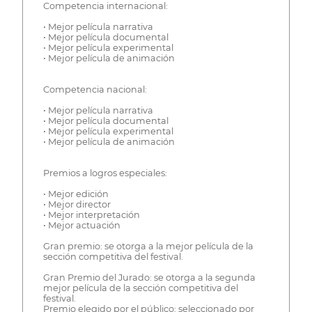
Competencia internacional:
• Mejor película narrativa
• Mejor película documental
• Mejor película experimental
• Mejor película de animación
Competencia nacional:
• Mejor película narrativa
• Mejor película documental
• Mejor película experimental
• Mejor película de animación
Premios a logros especiales:
• Mejor edición
• Mejor director
• Mejor interpretación
• Mejor actuación
Gran premio: se otorga a la mejor película de la
sección competitiva del festival.
Gran Premio del Jurado: se otorga a la segunda
mejor película de la sección competitiva del
festival.
Premio elegido por el público: seleccionado por