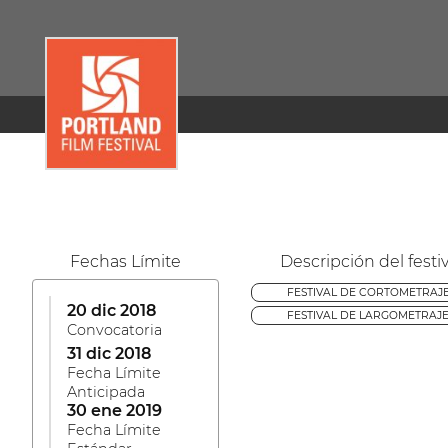
Fechas Límite
Descripción del festiv
FESTIVAL DE CORTOMETRAJ
20 dic 2018
FESTIVAL DE LARGOMETRAJ
Convocatoria
31 dic 2018
Fecha Límite
Anticipada
30 ene 2019
Fecha Límite