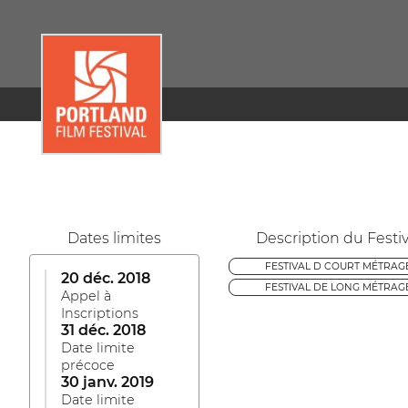
Dates limites
Description du Festiv
FESTIVAL D COURT MÉTRAG
20 déc. 2018
FESTIVAL DE LONG MÉTRAG
Appel à
Inscriptions
31 déc. 2018
Date limite
précoce
30 janv. 2019
Date limite