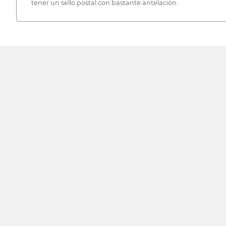
tener un sello postal con bastante antelación.