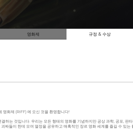
영화제
규정 & 수상
화제 (RIFF) 에 오신 것을 환영합니다!
하는 것입니다. 우리는 모든 형태의 영화를 기념하지만 공상 과학, 공포, 판타지
적인 괴짜들이 한데 모여 열정을 공유하고 매혹적인 장르 영화 세계를 즐길 수 있는