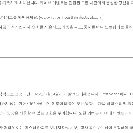
 따뜻하게 초대합니다. 라이브 이벤트는 관련된 모든 사람에게 풍성한 경험을 제
확인하세요. (www.ravenheartfilmfestival.com)
지금이 적기입니다! 영화를 제출하고, 가방을 싸고, 둥지를 떠나 노르웨이로 몰려
공식적으로 선정되면 2026년 3월 31일까지 알려드리겠습니다. Festhome에
의하지 않는 한 2026년 4월 11일 이후에 배송된 모든 영화는 다음 해 페스티벌
의 영상을 사용할 수 있는 권한을 부여합니다. 또한 귀하는 RIFF에 이벤트에서 
 협의 없이는 마스터 카피를 보내지 마십시오). 행사 최소 2주 전에 도착해야 하