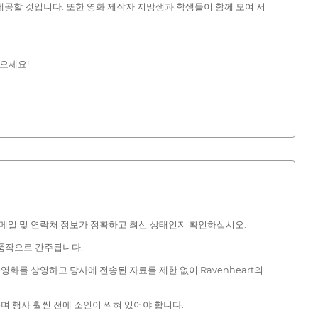
공할 것입니다. 또한 영화 제작자 지망생과 학생들이 함께 모여 서
오세요!
서 이메일 및 연락처 정보가 정확하고 최신 상태인지 확인하십시오.
 출품작으로 간주됩니다.
영화를 상영하고 당사에 전송된 자료를 제한 없이 Ravenheart의
며 행사 훨씬 전에 소인이 찍혀 있어야 합니다.