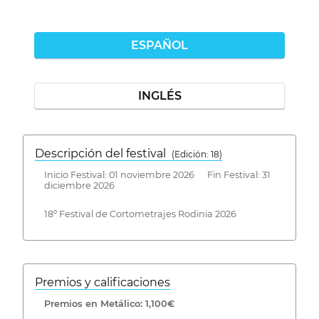
ESPAÑOL
INGLÉS
Descripción del festival
( Edición: 18)
Inicio Festival: 01 noviembre 2026 Fin Festival: 31
diciembre 2026
18º Festival de Cortometrajes Rodinia 2026
Premios y calificaciones
Premios en Metálico: 1,100€