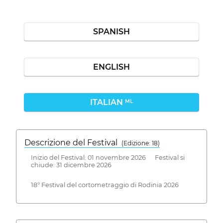
SPANISH
ENGLISH
ITALIAN
ML
Descrizione del Festival
( Edizione: 18)
Inizio del Festival: 01 novembre 2026 Festival si
chiude: 31 dicembre 2026
18° Festival del cortometraggio di Rodinia 2026