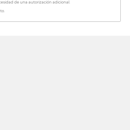
necesidad de una autorización adicional.
to.