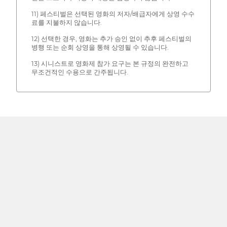
11) 페스티벌은 선택된 영화의 저자/배급자에게 상영 수수
료를 지불하지 않습니다.
12) 선택한 경우, 영화는 추가 승인 없이 추후 페스티벌의
병행 또는 순회 상영을 통해 상영될 수 있습니다.
13) 시니스트로 영화제 참가 요구는 본 규정의 완전하고
무조건적인 수용으로 간주됩니다.