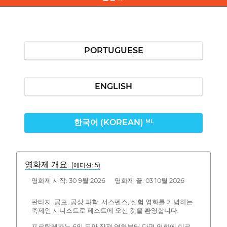
PORTUGUESE
ENGLISH
한국어 (KOREAN)
ML
영화제 개요
(에디션: 5)
영화제 시작: 30 9월 2026 영화제 끝: 03 10월 2026
판타지, 공포, 공상 과학, 서스펜스, 실험 영화를 기념하는
축제인 시니스트로 페스트에 오신 것을 환영합니다.
포르탈레자는 6일 동안 장편 영화부터 단편 영화에 이르