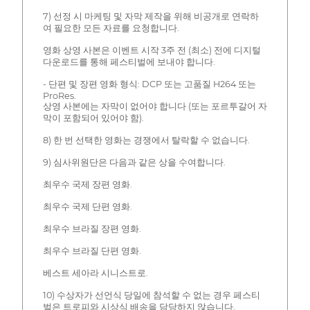
7) 선정 시 마케팅 및 자막 제작을 위해 비공개로 연락하
여 필요한 모든 자료를 요청합니다.
영화 상영 사본은 이벤트 시작 3주 전 (최소) 전에 디지털
다운로드를 통해 페스티벌에 보내야 합니다.
- 단편 및 장편 영화 형식: DCP 또는 고품질 H264 또는
ProRes.
상영 사본에는 자막이 없어야 합니다 (또는 포르투갈어 자
막이 포함되어 있어야 함).
8) 한 번 선택한 영화는 경쟁에서 탈락할 수 없습니다.
9) 심사위원단은 다음과 같은 상을 수여합니다.
최우수 국제 장편 영화.
최우수 국제 단편 영화.
최우수 브라질 장편 영화.
최우수 브라질 단편 영화.
베스트 세아라 시니스트로.
10) 수상자가 선언식 당일에 참석할 수 없는 경우 페스티
벌은 트로피와 시상식 배송을 담당하지 않습니다.