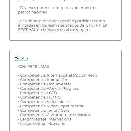
• Diversos premios otorgados por nuestros
patrocinadores.
• Las obras ganadoras podrán participar como
invitadas en los festivales aliados del STUFF FILM
FESTIVAL en México y en el extranjero.
Bases
COMPETENCIAS
• Competencia Internacional (Acción Real).
• Competencia Animación
• Competencia Documental
• Competencia Work In Progress
• Competencia LGTB+
• Competencia FILM AI
• Competencia Video Musical
• Competencia Video Experimental
• Competencia Terror / Gore
• Competencia Cortometraje Mexicano
• Largometraje Internacional
• Largometraje Mexicano