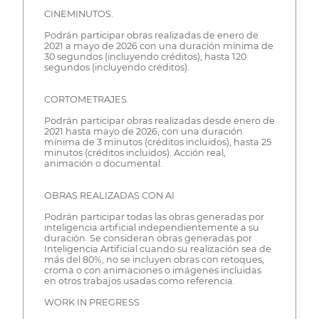
CINEMINUTOS.
Podrán participar obras realizadas de enero de
2021 a mayo de 2026 con una duración mínima de
30 segundos (incluyendo créditos), hasta 120
segundos (incluyendo créditos).
CORTOMETRAJES.
Podrán participar obras realizadas desde enero de
2021 hasta mayo de 2026, con una duración
mínima de 3 minutos (créditos incluidos), hasta 25
minutos (créditos incluidos). Acción real,
animación o documental.
OBRAS REALIZADAS CON AI
Podrán participar todas las obras generadas por
inteligencia artificial independientemente a su
duración. Se consideran obras generadas por
Inteligencia Artificial cuando su realización sea de
más del 80%, no se incluyen obras con retoques,
croma o con animaciones o imágenes incluidas
en otros trabajos usadas como referencia.
WORK IN PREGRESS