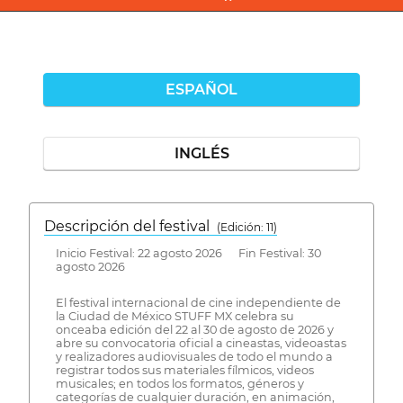
ESPAÑOL
INGLÉS
Descripción del festival
( Edición: 11)
Inicio Festival: 22 agosto 2026 Fin Festival: 30
agosto 2026
El festival internacional de cine independiente de
la Ciudad de México STUFF MX celebra su
onceaba edición del 22 al 30 de agosto de 2026 y
abre su convocatoria oficial a cineastas, videoastas
y realizadores audiovisuales de todo el mundo a
registrar todos sus materiales fílmicos, videos
musicales; en todos los formatos, géneros y
categorías de cualquier duración, en animación,