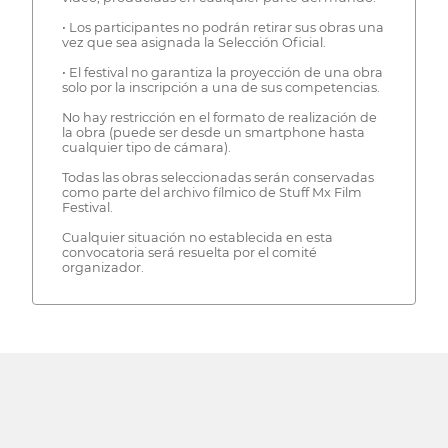
• Los participantes no podrán retirar sus obras una
vez que sea asignada la Selección Oficial.
• El festival no garantiza la proyección de una obra
solo por la inscripción a una de sus competencias.
No hay restricción en el formato de realización de
la obra (puede ser desde un smartphone hasta
cualquier tipo de cámara).
Todas las obras seleccionadas serán conservadas
como parte del archivo fílmico de Stuff Mx Film
Festival.
Cualquier situación no establecida en esta
convocatoria será resuelta por el comité
organizador.