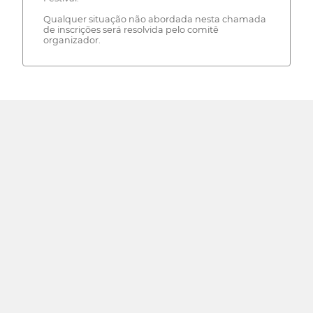
Qualquer situação não abordada nesta chamada
de inscrições será resolvida pelo comitê
organizador.