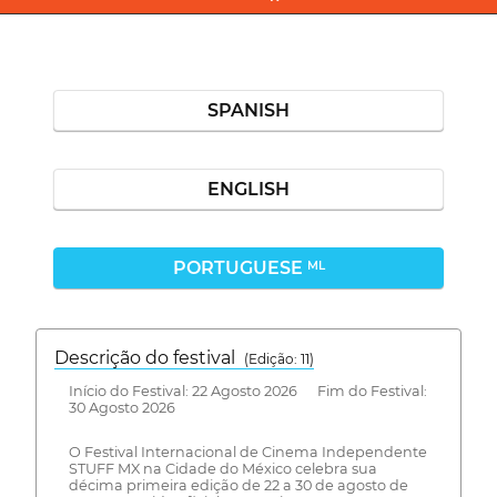
SPANISH
ENGLISH
PORTUGUESE
ML
Descrição do festival
(Edição: 11)
Início do Festival: 22 Agosto 2026 Fim do Festival:
30 Agosto 2026
O Festival Internacional de Cinema Independente
STUFF MX na Cidade do México celebra sua
décima primeira edição de 22 a 30 de agosto de