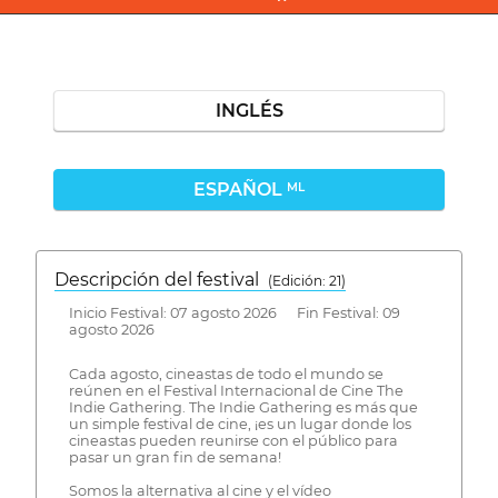
INGLÉS
ESPAÑOL
ML
Descripción del festival
( Edición: 21)
Inicio Festival: 07 agosto 2026 Fin Festival: 09
agosto 2026
Cada agosto, cineastas de todo el mundo se
reúnen en el Festival Internacional de Cine The
Indie Gathering. The Indie Gathering es más que
un simple festival de cine, ¡es un lugar donde los
cineastas pueden reunirse con el público para
pasar un gran fin de semana!
Somos la alternativa al cine y el vídeo