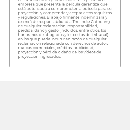
empresa que presenta la película garantiza que
está autorizada a comprometer la película para su
proyección, y comprende y acepta estos requisitos
y regulaciones. El abajo firmante indemnizará y
eximirá de responsabilidad a The Indie Gathering
de cualquier reclamación, responsabilidad,
pérdida, daño y gasto (incluidos, entre otros, los
honorarios de abogados y los costos del tribunal)
en los que pueda incurrir en razón de cualquier
reclamación relacionada con derechos de autor,
marcas comerciales, créditos, publicidad,
proyección y pérdida o daño de los vídeos de
proyección ingresados.