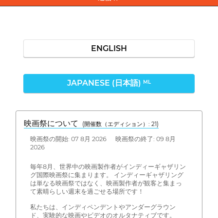
ENGLISH
JAPANESE (日本語)
ML
映画祭について
(開催数（エディション）: 21)
映画祭の開始: 07 8月 2026 映画祭の終了: 09 8月
2026
毎年8月、世界中の映画製作者がインディーギャザリン
グ国際映画祭に集まります。 インディーギャザリング
は単なる映画祭ではなく、映画製作者が観客と集まっ
て素晴らしい週末を過ごせる場所です！
私たちは、インディペンデントやアンダーグラウン
ド、実験的な映画やビデオのオルタナティブです。