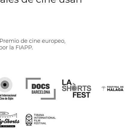
 Premio de cine europeo,
por la FIAPP.