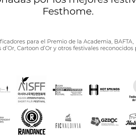
Festhome.
lificadores para el Premio de la Academia, BAFTA,
 d’Or, Cartoon d’Or y otros festivales reconocidos 