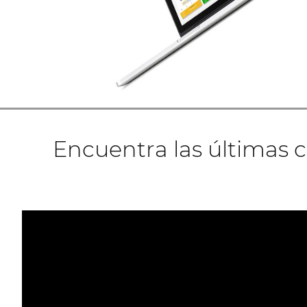
Encuentra las últimas c