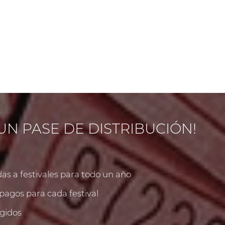
UN PASE DE DISTRIBUCIÓN!
as a festivales para todo un año
pagos para cada festival
gidos