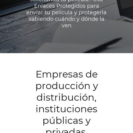
Enlaces Protegidos para
enviar tu película y protegerla
sabiendo cuándo y dónde la
ven
Empresas de
producción y
distribución,
instituciones
públicas y
privadas,