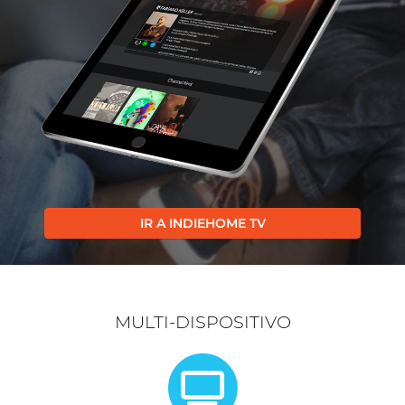
IR A INDIEHOME TV
MULTI-DISPOSITIVO