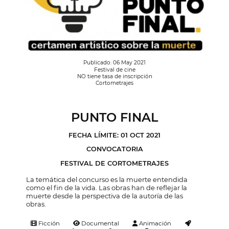
Publicado: 06 May 2021
Festival de cine
NO tiene tasa de inscripción
Cortometrajes
PUNTO FINAL
FECHA LÍMITE: 01 OCT 2021
CONVOCATORIA
FESTIVAL DE CORTOMETRAJES
La temática del concurso es la muerte entendida
como el fin de la vida. Las obras han de reflejar la
muerte desde la perspectiva de la autoría de las
obras.
Ficción
Documental
Animación