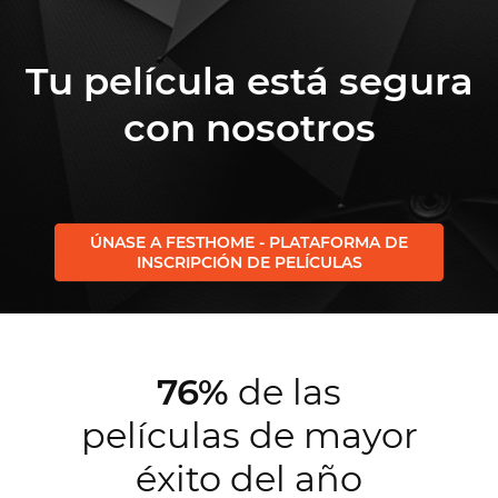
Tu película está segura
con nosotros
ÚNASE A FESTHOME - PLATAFORMA DE
INSCRIPCIÓN DE PELÍCULAS
76%
de las
películas de mayor
éxito del año