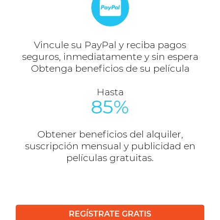
Vincule su PayPal y reciba pagos
seguros, inmediatamente y sin espera
Obtenga beneficios de su película
Hasta
85%
Obtener beneficios del alquiler,
suscripción mensual y publicidad en
películas gratuitas.
REGÍSTRATE GRATIS