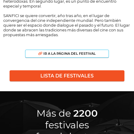
heterodoxas. En segundo lugar, es un punto de encuentro
especial y temporal.
SANFICI se quiere convertir, año tras año, en el lugar de
convergencia del cine independiente mundial. Pero también
quiere ser el espacio donde dialogue el pasado y el futuro. El lugar
donde se abracen las tradiciones más diversas del cine con sus
propuestas más arriesgadas.
IR A LA PÁGINA DEL FESTIVAL
LISTA DE FESTIVALES
Más de
2200
festivales