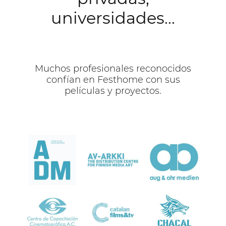
universidades...
Muchos profesionales reconocidos
confían en Festhome con sus
películas y proyectos.