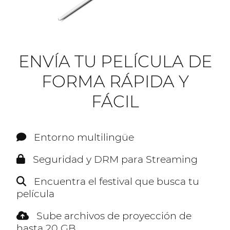
ENVÍA TU PELÍCULA DE
FORMA RÁPIDA Y
FÁCIL
Entorno multilingüe
Seguridad y DRM para Streaming
Encuentra el festival que busca tu
película
Sube archivos de proyección de
hasta 20 GB