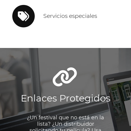
Servicios especiales
Enlaces Protegidos
¿Un festival que no está en la
lista? ¿Un distribuidor
solicitando tu película? Usa