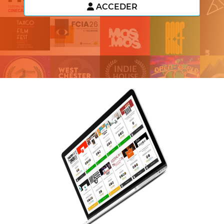
ACCEDER