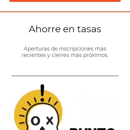
Ahorre en tasas
Aperturas de inscripciones más
recientes y cierres más próximos.