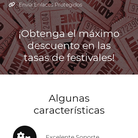
Envía Enlaces Protegidos
¡Obtenga el máximo
descuento en las
tasas de festivales!
Algunas
características
Excelente Soporte