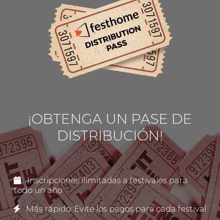
¡OBTENGA UN PASE DE
DISTRIBUCIÓN!
Inscripciones ilimitadas a festivales para
todo un año
Más rápido: Evite los pagos para cada festival