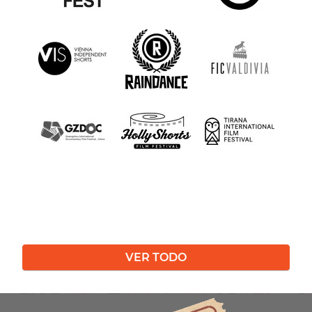
VER TODO