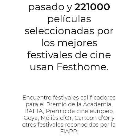
pasado y
221000
películas
seleccionadas por
los mejores
festivales de cine
usan Festhome.
Encuentre festivales calificadores
para el Premio de la Academia,
BAFTA, Premio de cine europeo,
Goya, Méliès d’Or, Cartoon d’Or y
otros festivales reconocidos por la
FIAPP.