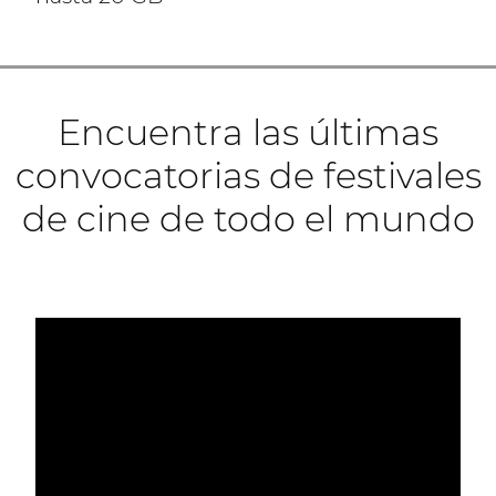
Encuentra las últimas
convocatorias de festivales
de cine de todo el mundo