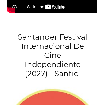
Santander Festival
Internacional De
Cine
Independiente
(2027) - Sanfici