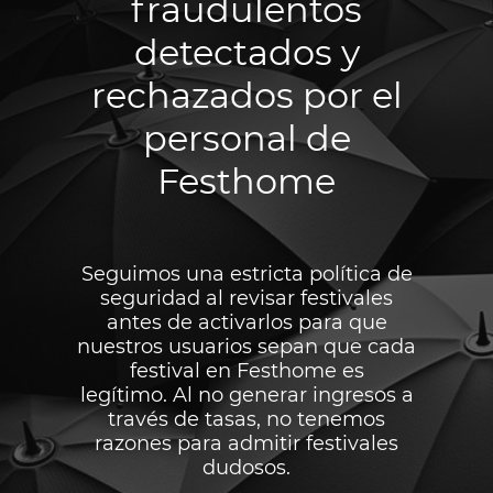
fraudulentos
detectados y
rechazados por el
personal de
Festhome
Seguimos una estricta política de
seguridad al revisar festivales
antes de activarlos para que
nuestros usuarios sepan que cada
festival en Festhome es
legítimo. Al no generar ingresos a
través de tasas, no tenemos
razones para admitir festivales
dudosos.