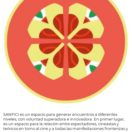
SANFICI es un espacio para generar encuentros a diferentes
niveles, con voluntad superadora e innovadora. En primer lugar,
es un espacio para la relación entre espectadores, cineastas y
teóricos en torno al cine y a todas las manifestaciones fronterizas y