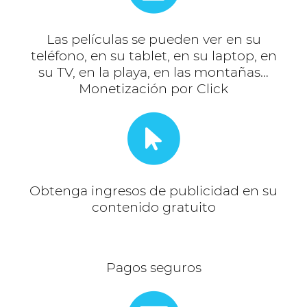
Las películas se pueden ver en su
teléfono, en su tablet, en su laptop, en
su TV, en la playa, en las montañas…
Monetización por Click
Obtenga ingresos de publicidad en su
contenido gratuito
Pagos seguros