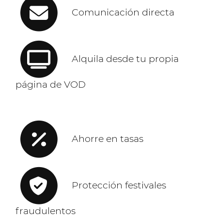
Comunicación directa
Alquila desde tu propia
página de VOD
Ahorre en tasas
Protección festivales
fraudulentos