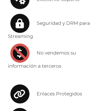
Seguridad y DRM para
Streaming
No vendemos su
información a terceros
Enlaces Protegidos