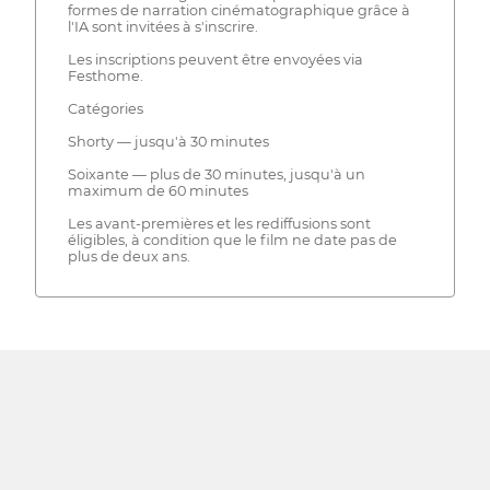
formes de narration cinématographique grâce à
l'IA sont invitées à s'inscrire.
Les inscriptions peuvent être envoyées via
Festhome.
Catégories
Shorty — jusqu'à 30 minutes
Soixante — plus de 30 minutes, jusqu'à un
maximum de 60 minutes
Les avant-premières et les rediffusions sont
éligibles, à condition que le film ne date pas de
plus de deux ans.