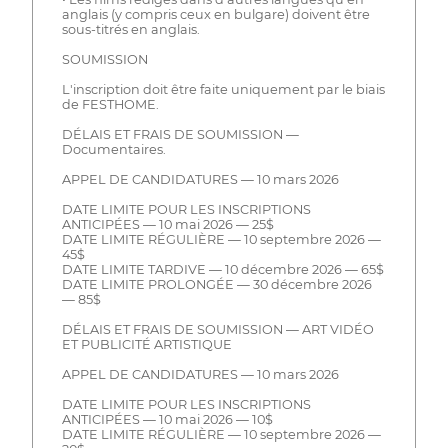
anglais (y compris ceux en bulgare) doivent être
sous-titrés en anglais.
SOUMISSION
L'inscription doit être faite uniquement par le biais
de FESTHOME.
DÉLAIS ET FRAIS DE SOUMISSION —
Documentaires.
APPEL DE CANDIDATURES — 10 mars 2026
DATE LIMITE POUR LES INSCRIPTIONS
ANTICIPÉES — 10 mai 2026 — 25$
DATE LIMITE RÉGULIÈRE — 10 septembre 2026 —
45$
DATE LIMITE TARDIVE — 10 décembre 2026 — 65$
DATE LIMITE PROLONGÉE — 30 décembre 2026
— 85$
DÉLAIS ET FRAIS DE SOUMISSION — ART VIDÉO
ET PUBLICITÉ ARTISTIQUE
APPEL DE CANDIDATURES — 10 mars 2026
DATE LIMITE POUR LES INSCRIPTIONS
ANTICIPÉES — 10 mai 2026 — 10$
DATE LIMITE RÉGULIÈRE — 10 septembre 2026 —