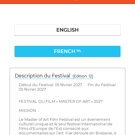
ENGLISH
FRENCH
ML
Description du Festival
( Edition: 12)
Début du Festival: 05 février 2027 Fin du Festival:
05 février 2027
FESTIVAL DU FILM « MASTER OF ART » 2027
MISSION
Le Master of Art Film Festival est un événement
culturel unique et le seul festival international de
films d'Europe de l'Est consacré aux
documentaires sur l'art. Il se déroule en Bulgarie, à