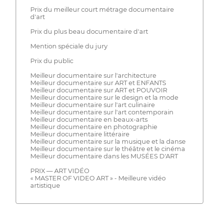
Prix du meilleur court métrage documentaire
d'art
Prix du plus beau documentaire d'art
Mention spéciale du jury
Prix du public
Meilleur documentaire sur l'architecture
Meilleur documentaire sur ART et ENFANTS
Meilleur documentaire sur ART et POUVOIR
Meilleur documentaire sur le design et la mode
Meilleur documentaire sur l'art culinaire
Meilleur documentaire sur l'art contemporain
Meilleur documentaire en beaux-arts
Meilleur documentaire en photographie
Meilleur documentaire littéraire
Meilleur documentaire sur la musique et la danse
Meilleur documentaire sur le théâtre et le cinéma
Meilleur documentaire dans les MUSÉES D'ART
PRIX — ART VIDÉO
« MASTER OF VIDEO ART » - Meilleure vidéo
artistique