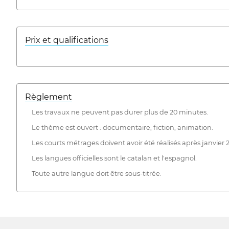
Prix ​​et qualifications
Règlement
Les travaux ne peuvent pas durer plus de 20 minutes.
Le thème est ouvert : documentaire, fiction, animation.
Les courts métrages doivent avoir été réalisés après janvier 
Les langues officielles sont le catalan et l'espagnol.
Toute autre langue doit être sous-titrée.