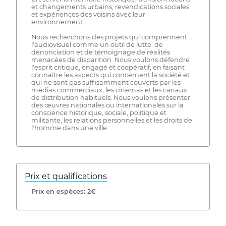
et changements urbains, revendications sociales
et expériences des voisins avec leur
environnement.
Nous recherchons des projets qui comprennent
l'audiovisuel comme un outil de lutte, de
dénonciation et de témoignage de réalités
menacées de disparition. Nous voulons défendre
l'esprit critique, engagé et coopératif, en faisant
connaître les aspects qui concernent la société et
qui ne sont pas suffisamment couverts par les
médias commerciaux, les cinémas et les canaux
de distribution habituels. Nous voulons présenter
des œuvres nationales ou internationales sur la
conscience historique, sociale, politique et
militante, les relations personnelles et les droits de
l'homme dans une ville.
Prix ​​et qualifications
Prix ​​en espèces: 2€