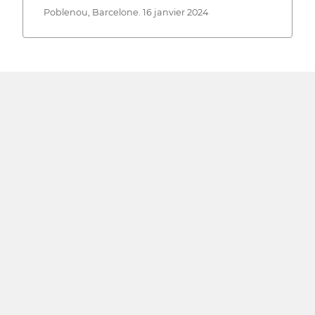
Poblenou, Barcelone. 16 janvier 2024