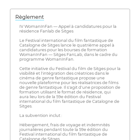
Règlement
IV WomanInFan — Appel à candidatures pour la
résidence Fanlab de Sitges
Le Festival international du film fantastique de
Catalogne de Sitges lance le quatrième appel à
candidatures pour les bourses de formation
WomanInFan — Sitges FanLab, dans le cadre du
programme WomanInFan.
Cette initiative du Festival du film de Sitges pour la
visibilité et l'intégration des créatrices dans le
cinéma de genre fantastique propose une
nouvelle plateforme pour les réalisatrices de films
de genre fantastique. Il s'agit d'une proposition de
formation utilisant le format de résidence, qui
aura lieu lors de la 59e édition du Festival
international du film fantastique de Catalogne de
Sitges.
La subvention inclut :
Hébergement, frais de voyage et indemnités
journalières pendant toute la 59e édition du
Festival international du film fantastique de
Catalogne de Sitges.