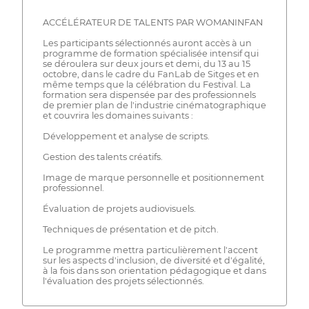
ACCÉLÉRATEUR DE TALENTS PAR WOMANINFAN
Les participants sélectionnés auront accès à un
programme de formation spécialisée intensif qui
se déroulera sur deux jours et demi, du 13 au 15
octobre, dans le cadre du FanLab de Sitges et en
même temps que la célébration du Festival. La
formation sera dispensée par des professionnels
de premier plan de l'industrie cinématographique
et couvrira les domaines suivants :
Développement et analyse de scripts.
Gestion des talents créatifs.
Image de marque personnelle et positionnement
professionnel.
Évaluation de projets audiovisuels.
Techniques de présentation et de pitch.
Le programme mettra particulièrement l'accent
sur les aspects d'inclusion, de diversité et d'égalité,
à la fois dans son orientation pédagogique et dans
l'évaluation des projets sélectionnés.