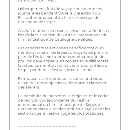
La subvention inclut :
Hébergement, frais de voyage et indemnités
journalières pendant toute la 59e édition du
Festival international du film fantastique de
Catalogne de Sitges.
Accès à toutes les sessions consacrées à l'industrie
lors de la 59e édition du Festival international du
film fantastique de Catalogne de Sitges.
Les candidats sélectionnés bénéficieront d'un
mentorat intensif de la part d'experts de premier
plan de l'industrie cinématographique afin de
pouvoir développer leurs projets sous différentes
facettes. Le mentorat et les ateliers auront lieu à
Sitges pendant le festival de cette année.
Formation via le mentorat, le conseil individuel
d'experts, des projections, des master classes et
des ateliers.
La possibilité de présenter le projet dans le cadre
de l'édition correspondante du Festival
international du film fantastique de Sitges de
Catalogne dans la section Industrie et/ou dans les
sections que le Festival juge les plus pratiques.
----------------------------------------