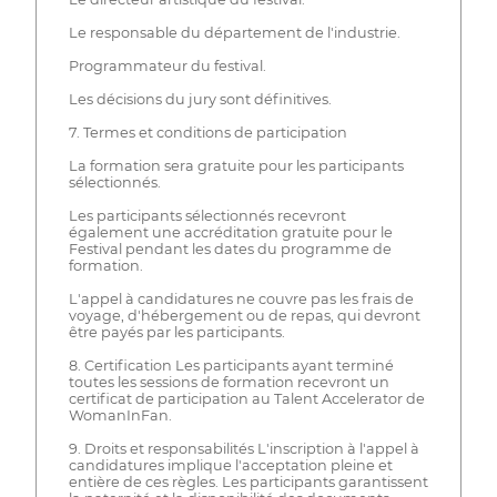
Le responsable du département de l'industrie.
Programmateur du festival.
Les décisions du jury sont définitives.
7. Termes et conditions de participation
La formation sera gratuite pour les participants
sélectionnés.
Les participants sélectionnés recevront
également une accréditation gratuite pour le
Festival pendant les dates du programme de
formation.
L'appel à candidatures ne couvre pas les frais de
voyage, d'hébergement ou de repas, qui devront
être payés par les participants.
8. Certification Les participants ayant terminé
toutes les sessions de formation recevront un
certificat de participation au Talent Accelerator de
WomanInFan.
9. Droits et responsabilités L'inscription à l'appel à
candidatures implique l'acceptation pleine et
entière de ces règles. Les participants garantissent