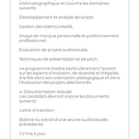
cinématographique et couvrira les domaines
suivants :
Développement et analyse de scripts.
Gestion des talents créatifs.
Image de marque personnelle et positionnement
professionnel.
Évaluation de projets audiovisuels.
Techniques de présentation et de pitch.
Le programme mettra particulièrement l'accent
sur les aspects d'inclusion, de diversité et d'égalité,
à la fois dans son orientation pédagogique et dans
l'évaluation des projets sélectionnés.
4. Documentation requise
Les candidats devront inscrire les documents
suivants :
Lettre d'intention.
Bobine ou extrait d'une œuvre audiovisuelle
précédente.
CV mis à jour.