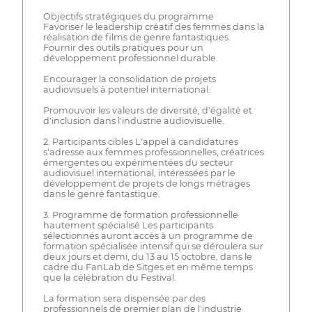
Objectifs stratégiques du programme
Favoriser le leadership créatif des femmes dans la
réalisation de films de genre fantastiques.
Fournir des outils pratiques pour un
développement professionnel durable.
Encourager la consolidation de projets
audiovisuels à potentiel international.
Promouvoir les valeurs de diversité, d'égalité et
d'inclusion dans l'industrie audiovisuelle.
2. Participants cibles L'appel à candidatures
s'adresse aux femmes professionnelles, créatrices
émergentes ou expérimentées du secteur
audiovisuel international, intéressées par le
développement de projets de longs métrages
dans le genre fantastique.
3. Programme de formation professionnelle
hautement spécialisé Les participants
sélectionnés auront accès à un programme de
formation spécialisée intensif qui se déroulera sur
deux jours et demi, du 13 au 15 octobre, dans le
cadre du FanLab de Sitges et en même temps
que la célébration du Festival.
La formation sera dispensée par des
professionnels de premier plan de l'industrie