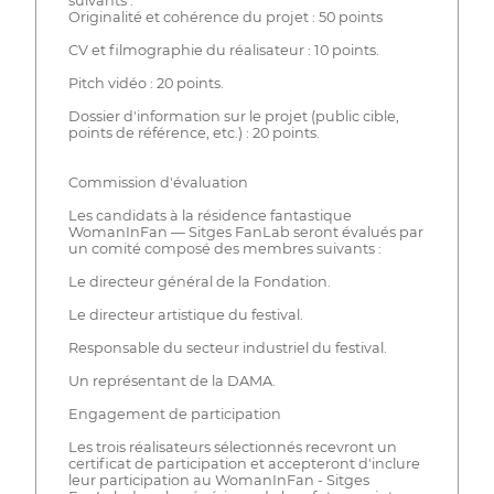
suivants :
Originalité et cohérence du projet : 50 points
CV et filmographie du réalisateur : 10 points.
Pitch vidéo : 20 points.
Dossier d'information sur le projet (public cible,
points de référence, etc.) : 20 points.
Commission d'évaluation
Les candidats à la résidence fantastique
WomanInFan — Sitges FanLab seront évalués par
un comité composé des membres suivants :
Le directeur général de la Fondation.
Le directeur artistique du festival.
Responsable du secteur industriel du festival.
Un représentant de la DAMA.
Engagement de participation
Les trois réalisateurs sélectionnés recevront un
certificat de participation et accepteront d'inclure
leur participation au WomanInFan - Sitges