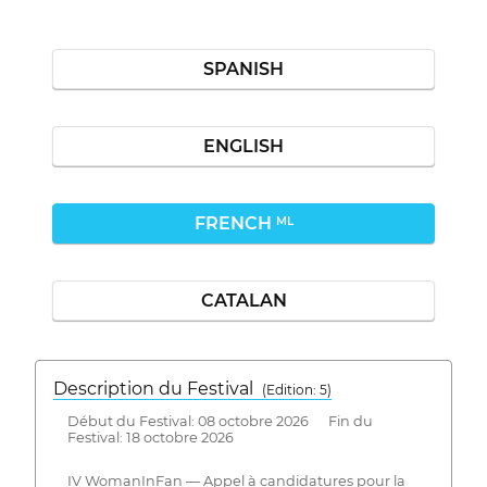
SPANISH
ENGLISH
FRENCH
ML
CATALAN
Description du Festival
( Edition: 5)
Début du Festival: 08 octobre 2026 Fin du
Festival: 18 octobre 2026
IV WomanInFan — Appel à candidatures pour la