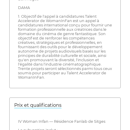
DAMA
1. Objectif de l'appel à candidatures Talent
Accelerator de WomanInFan est un appel à
candidatures international conçu pour fournir une
formation professionnelle aux créatrices dans le
domaine du cinéma de genre fantastique. Son
objectif est de renforcer les compétences
créatives, stratégiques et professionnelles, en
fournissant des outils pour le développement
autonome de projets audiovisuels basés sur les
principes de durabilité culturelle et sociale, ainsi
qu'en promouvant la diversité, l'inclusion et
l'égalité dans l'industrie cinématographique.
Trente projets seront sélectionnés parmi tous ceux
soumis pour participer au Talent Accelerator de
WomanInFan.
Prix ​​et qualifications
IV Woman Infan — Résidence Fanlab de Sitges