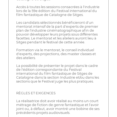
Accès à toutes les sessions consacrées à l'industrie
lors de la 59e édition du Festival international du
film fantastique de Catalogne de Sitges.
Les candidats sélectionnés bénéficieront d'un
mentorat intensif de la part d'experts de premier
plan de l'industrie cinématographique afin de
pouvoir développer leurs projets sous différentes
facettes. Le mentorat et les ateliers auront lieu à
Sitges pendant le festival de cette année.
Formation via le mentorat, le conseil individuel
d'experts, des projections, des master classes et
des ateliers.
La possibilité de présenter le projet dans le cadre
de l'édition correspondante du Festival
international du film fantastique de Sitges de
Catalogne dans la section Industrie et/ou dans les
sections que le Festival juge les plus pratiques.
RÈGLES ET EXIGENCES
La réalisatrice doit avoir réalisé au moins un court
métrage de fiction de genre fantastique et l'avoir
joint ou, à défaut, avoir montré une bobine de ses
précédents projets audiovisuels.