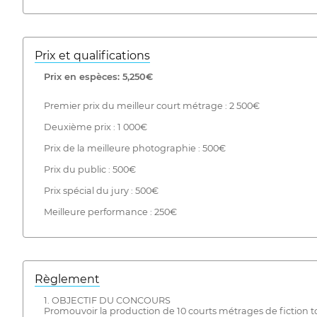
Prix ​​et qualifications
Prix ​​en espèces: 5,250€
Premier prix du meilleur court métrage : 2 500€
Deuxième prix : 1 000€
Prix de la meilleure photographie : 500€
Prix du public : 500€
Prix spécial du jury : 500€
Meilleure performance : 250€
Règlement
1. OBJECTIF DU CONCOURS
Promouvoir la production de 10 courts métrages de fiction to