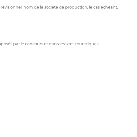
évisionnel, nom de la société de production, le cas échéant,
posés par le concours et dans les sites touristiques