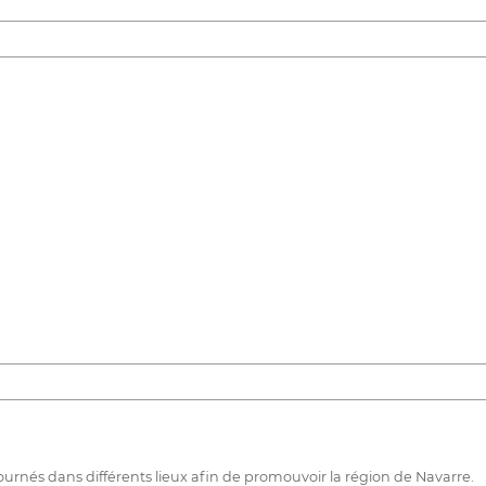
urnés dans différents lieux afin de promouvoir la région de Navarre.