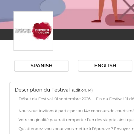
SPANISH
ENGLISH
Description du Festival
( Edition: 14)
Début du Festival: 01 septembre 2026 Fin du Festival: 11 
Nous vous invitons à participer au 14e concours de courts mé
Votre originalité pourrait remporter l'un des six prix, ainsi 
Qu'attendez-vous pour vous mettre à l'épreuve ? Envoyez-nou