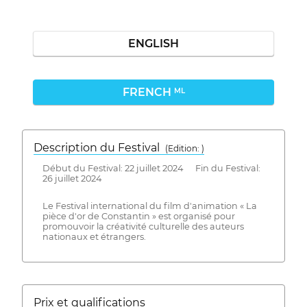
ENGLISH
FRENCH
ML
Description du Festival
( Edition: )
Début du Festival: 22 juillet 2024 Fin du Festival:
26 juillet 2024
Le Festival international du film d'animation « La
pièce d'or de Constantin » est organisé pour
promouvoir la créativité culturelle des auteurs
nationaux et étrangers.
Prix ​​et qualifications