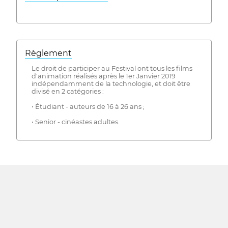
Règlement
Le droit de participer au Festival ont tous les films
d'animation réalisés après le 1er Janvier 2019
indépendamment de la technologie, et doit être
divisé en 2 catégories :
• Étudiant - auteurs de 16 à 26 ans ;
• Senior - cinéastes adultes.