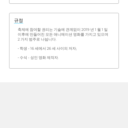
규정
축제에 참여할 권리는 기술에 관계없이 2019 년 1 월 1 일
이후에 만들어진 모든 애니메이션 영화를 가지고 있으며
2 가지 범주로 나뉩니다.
• 학생 - 16 세에서 26 세 사이의 저자;
• 수석 - 성인 영화 제작자.