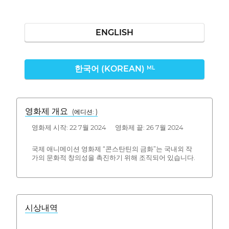
ENGLISH
한국어 (KOREAN)
ML
영화제 개요
(에디션: )
영화제 시작: 22 7월 2024 영화제 끝: 26 7월 2024
국제 애니메이션 영화제 “콘스탄틴의 금화”는 국내외 작
가의 문화적 창의성을 촉진하기 위해 조직되어 있습니다.
시상내역