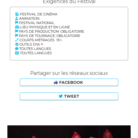
Exigences du Festival
FESTIVAL DE CINÉMA
ANIMATION
FESTIVAL NATIONAL
LIEU PHYSIQUE ET EN LIGNE
PAYS DE PRODUCTION: OBLIGATOIRE
PAYS DE TOURNAGE: OBLIGATOIRE
COURTS-MÉTRAGES 15'<
OUTILS D'IA
TOUTES LANGUES
TOUTES LANGUES
Partager sur les réseaux sociaux
FACEBOOK
TWEET