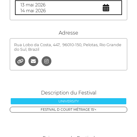
13 mai 2026
14 mai 2026
Adresse
Rua Lobo da Costa, 447,
96010-150, Pelotas, Rio Grande
do Sul, Brazil
Description du Festival
UNIVERSITY
FESTIVAL D COURT MÉTRAGE 15'<