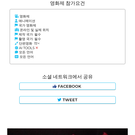
영화제 참가요건
영화제
애니메이션
국가 영화제
온라인 및 실제 위치
제작 국가: 필수
촬영 국가: 필수
단편영화 15'<
AI TOOLS
모든 언어
모든 언어
소셜 네트워크에서 공유
FACEBOOK
TWEET