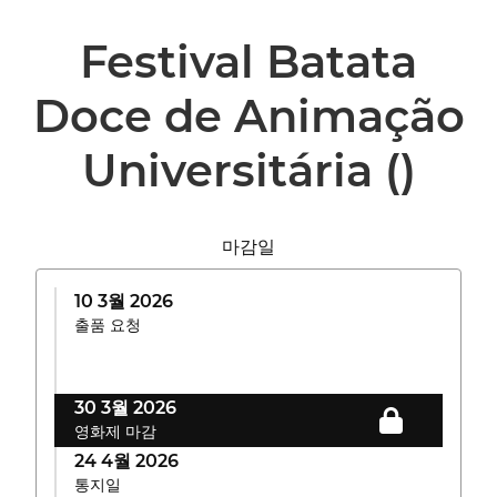
Festival Batata
Doce de Animação
Universitária
()
마감일
10 3월 2026
출품 요청
30 3월 2026
영화제 마감
24 4월 2026
통지일