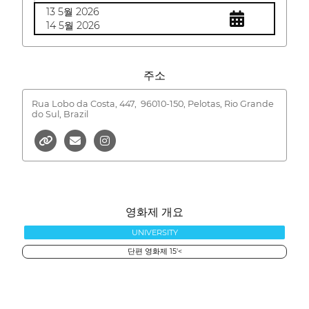
13 5월 2026
14 5월 2026
주소
Rua Lobo da Costa, 447,
96010-150, Pelotas, Rio Grande
do Sul, Brazil
영화제 개요
UNIVERSITY
단편 영화제 15'<