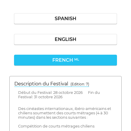
SPANISH
ENGLISH
FRENCH
ML
Description du Festival
( Edition: 7)
Début du Festival: 28 octobre 2026 Fin du
Festival: 31 octobre 2026
Des cinéastes internationaux, ibéro-américains et
chiliens soumettent des courts métrages (4 à 30
minutes) dans les sections suivantes :
Compétition de courts métrages chiliens