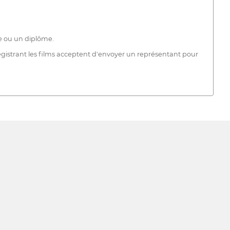
ée ou un diplôme.
nregistrant les films acceptent d'envoyer un représentant pour