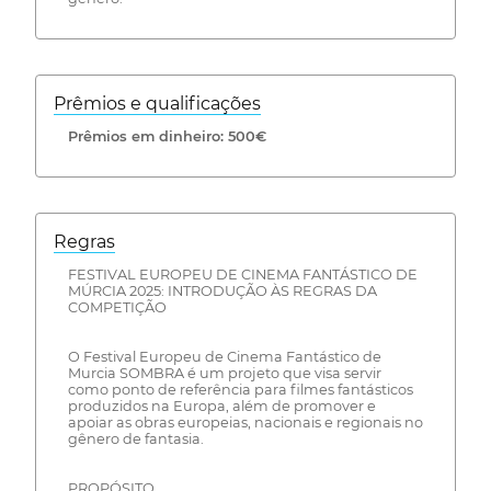
Prêmios e qualificações
Prêmios em dinheiro: 500€
Regras
FESTIVAL EUROPEU DE CINEMA FANTÁSTICO DE
MÚRCIA 2025: INTRODUÇÃO ÀS REGRAS DA
COMPETIÇÃO
O Festival Europeu de Cinema Fantástico de
Murcia SOMBRA é um projeto que visa servir
como ponto de referência para filmes fantásticos
produzidos na Europa, além de promover e
apoiar as obras europeias, nacionais e regionais no
gênero de fantasia.
PROPÓSITO